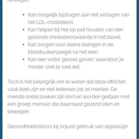
Kan mogelijk bijdragen aan het verlagen van
het LDL-cholesterol.
Kan helpen bij het op peil houden van een
gezonde cholesterolwaarde in het bloed.
Kan zorgen voor kleine dalingen in de
bloedsuikerspiegel na het eten.
Kan een voller gevoel geven, waardoor je
minder snel te veel eet.
Toch is het belangrijk om te weten dat deze effecten
vaak klein zijn en niet iedereen zal ze merken. De
meeste onderzoeken zijn kort en worden gedaan met
een groep mensen die daarnaast gezond eten en
bewegen.
Gezondheidsrisico’s bij onjuist gebruik van appelazijn