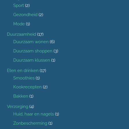
Sport
(2)
Gezondheid
(2)
Mode
(1)
Duurzaamheid
(17)
Duurzaam wonen
(6)
Duurzaam shoppen
(3)
Duurzaam klussen
(1)
Eten en drinken
(17)
Smoothies
(1)
Kookrecepten
(2)
Bakken
(1)
Verzorging
(4)
Huid, haar en nagels
(1)
Zonbescherming
(1)