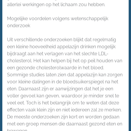
allerlei werkingen op het lichaam zou hebben.
Mogelijke voordelen volgens wetenschappelijk
onderzoek
Uit verschillende onderzoeken blijkt dat regelmatig
een kleine hoeveelheid appelazijn drinken mogelijk
bijdraagt aan het verlagen van het slechte LDL-
cholesterol. Het kan helpen bij het op peil houden van
een gezonde cholesterolwaarde in het bloed.
Sommige studies laten zien dat appelazijn kan zorgen
voor kleine dalingen in de bloedsuikerspiegel na het
eten. Daarnaast zijn er aanwijzingen dat het je een
voller gevoel kan geven, waardoor je minder snel te
veel eet. Toch is het belangrijk om te weten dat deze
effecten vaak klein zijn en niet iedereen zal ze merken.
De meeste onderzoeken zijn kort en worden gedaan
met een groep mensen die daarnaast gezond eten en
bewegen.