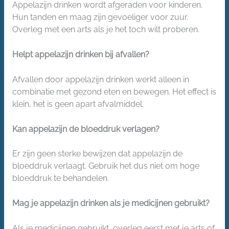
Appelazijn drinken wordt afgeraden voor kinderen.
Hun tanden en maag zijn gevoeliger voor zuur.
Overleg met een arts als je het toch wilt proberen.
Helpt appelazijn drinken bij afvallen?
Afvallen door appelazijn drinken werkt alleen in
combinatie met gezond eten en bewegen. Het effect is
klein, het is geen apart afvalmiddel.
Kan appelazijn de bloeddruk verlagen?
Er zijn geen sterke bewijzen dat appelazijn de
bloeddruk verlaagt. Gebruik het dus niet om hoge
bloeddruk te behandelen.
Mag je appelazijn drinken als je medicijnen gebruikt?
Als je medicijnen gebruikt, overleg eerst met je arts of