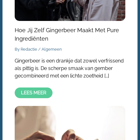
Hoe Jij Zelf Gingerbeer Maakt Met Pure
Ingrediënten
By
Redactie
/
Algemeen
Gingerbeer is een drankje dat zowel verfrissend
als pittig is. De scherpe smaak van gember
gecombineerd met een lichte zoetheid […]
LEES MEER