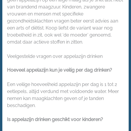
van brandend maagzuur. Kinderen, zwangere
vrouwen en mensen met specifieke
gezondheidsklachten vragen beter eerst advies aan
een arts of diëtist. Koop liefst de variant waar nog
troebelheid in zit, ook wel ‘de moeder’ genoemd,
omdat daar actieve stoffen in zitten.
Veelgestelde vragen over appelazijn drinken
Hoeveel appelazijn kun je veilig per dag drinken?
Een veilige hoeveelheid appelazijn per dag is 1 tot 2
eetlepels, altijd verdund met voldoende water. Meer
nemen kan maagklachten geven of je tanden
beschadigen.
Is appelazijn drinken geschikt voor kinderen?