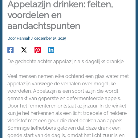
Appelazijn drinken: feiten,
voordelen en
aandachtspunten
Door
Hannah
/
december 15, 2025
De gedachte achter appelazijn als dagelijks drankje
Veel mensen nemen elke ochtend een glas water met
appelazijn vanwege de verhalen over mogelijke
voordelen. Appelazijn is een soort azijn die wordt
gemaakt van geperste en gefermenteerde appels.
Door het fermenteren ontstaat azijnzuur. In de winkel
kun je het herkennen als een licht troebele of heldere
vloeistof met een geur die doet denken aan appels.
Sommige liefhebbers geloven dat deze drank een
goede start van de dag is, omdat het licht zuur is en