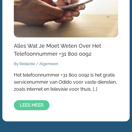
Alles Wat Je Moet Weten Over Het
Telefoonnummer +31 800 0092
By
Redactie
/
Algemeen
Het telefoonnummer +31 800 0092 is het gratis
servicenummer van Odido voor vaste diensten,
zoals internet en televisie voor thuis. […]
LEES MEER