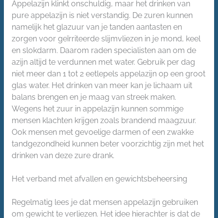
Appelazijn klinkt onschuldig, maar het drinken van
pure appelazijn is niet verstandig. De zuren kunnen
namelijk het glazuur van je tanden aantasten en
zorgen voor geïrriteerde slijmvliezen in je mond, keel
en slokdarm. Daarom raden specialisten aan om de
azijn altijd te verdunnen met water. Gebruik per dag
niet meer dan 1 tot 2 eetlepels appelazijn op een groot
glas water. Het drinken van meer kan je lichaam uit
balans brengen en je maag van streek maken.
Wegens het zuur in appelazijn kunnen sommige
mensen klachten krijgen zoals brandend maagzuur.
Ook mensen met gevoelige darmen of een zwakke
tandgezondheid kunnen beter voorzichtig zijn met het
drinken van deze zure drank.
Het verband met afvallen en gewichtsbeheersing
Regelmatig lees je dat mensen appelazijn gebruiken
om gewicht te verliezen. Het idee hierachter is dat de