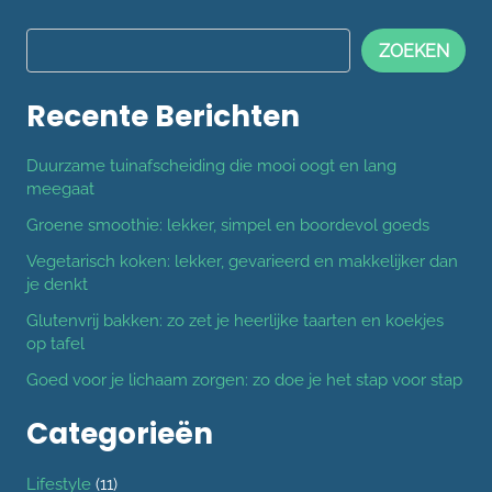
ZOEKEN
Recente Berichten
Duurzame tuinafscheiding die mooi oogt en lang
meegaat
Groene smoothie: lekker, simpel en boordevol goeds
Vegetarisch koken: lekker, gevarieerd en makkelijker dan
je denkt
Glutenvrij bakken: zo zet je heerlijke taarten en koekjes
op tafel
Goed voor je lichaam zorgen: zo doe je het stap voor stap
Categorieën
Lifestyle
(11)