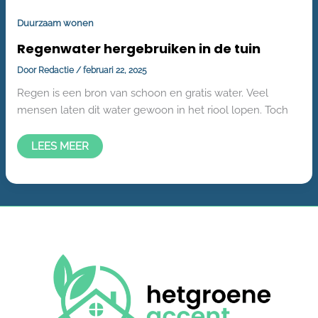
Duurzaam wonen
Regenwater hergebruiken in de tuin
Door
Redactie
/
februari 22, 2025
Regen is een bron van schoon en gratis water. Veel
mensen laten dit water gewoon in het riool lopen. Toch
LEES MEER