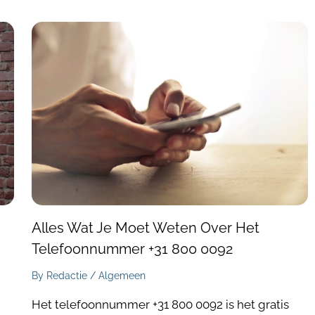
Alles Wat Je Moet Weten Over Het
Telefoonnummer +31 800 0092
By
Redactie
/
Algemeen
d
Het telefoonnummer +31 800 0092 is het gratis