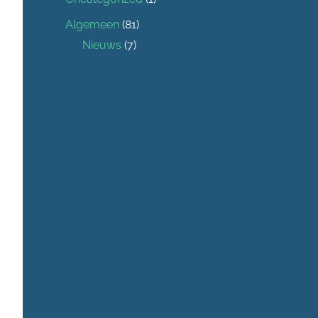
Algemeen
(81)
Nieuws
(7)