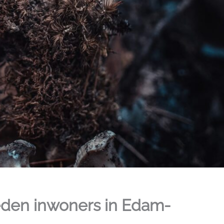
eden inwoners in Edam-