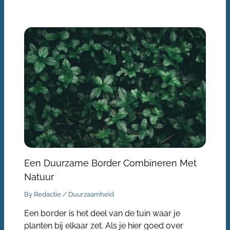
Een Duurzame Border Combineren Met
Natuur
By
Redactie
/
Duurzaamheid
Een border is het deel van de tuin waar je
planten bij elkaar zet. Als je hier goed over