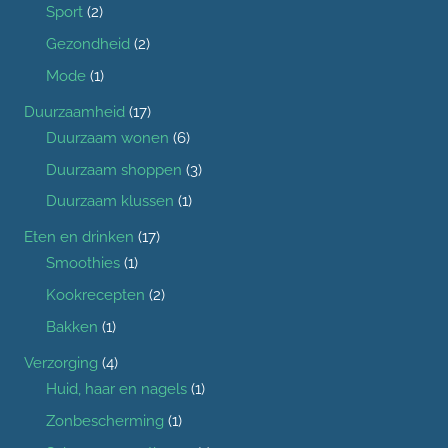
Sport
(2)
Gezondheid
(2)
Mode
(1)
Duurzaamheid
(17)
Duurzaam wonen
(6)
Duurzaam shoppen
(3)
Duurzaam klussen
(1)
Eten en drinken
(17)
Smoothies
(1)
Kookrecepten
(2)
Bakken
(1)
Verzorging
(4)
Huid, haar en nagels
(1)
Zonbescherming
(1)