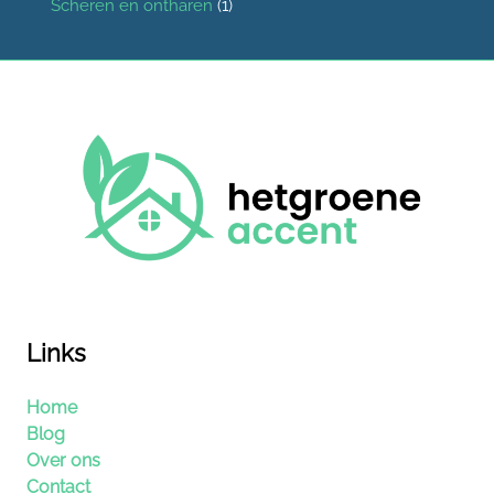
Scheren en ontharen
(1)
Links
Home
Blog
Over ons
Contact