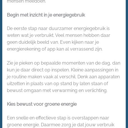
mensen meedoen.
Begin met inzicht in je energiegebruik
De eerste stap naar duurzamer energiegebruik is
weten wat je verbruikt. Veel mensen hebben daar
geen duidelijk beeld van. Even kijken naar je
energierekening of app kan al verrassend zijn.
Zie je pieken op bepaalde momenten van de dag, dan
kun je daar direct op inspelen. Kleine aanpassingen in
je routine maken vaak al verschil. Denk aan apparaten
uitzetten in plaats van op stand by laten staan of
bewust omgaan met verwarming en verlichting.
Kies bewust voor groene energie
Een snelle en effectieve stap is overstappen naar
groene energie. Daarmee zorg je dat jouw verbruik