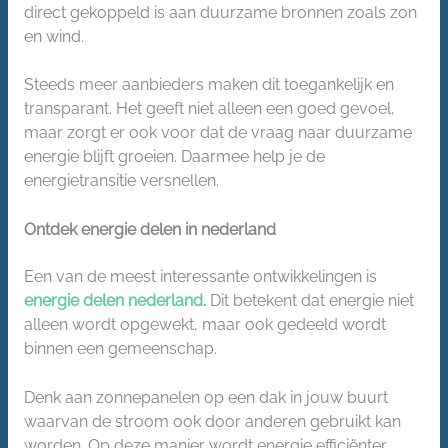
direct gekoppeld is aan duurzame bronnen zoals zon
en wind.
Steeds meer aanbieders maken dit toegankelijk en
transparant. Het geeft niet alleen een goed gevoel,
maar zorgt er ook voor dat de vraag naar duurzame
energie blijft groeien. Daarmee help je de
energietransitie versnellen.
Ontdek energie delen in nederland
Een van de meest interessante ontwikkelingen is
energie delen nederland
.
Dit betekent dat energie niet
alleen wordt opgewekt, maar ook gedeeld wordt
binnen een gemeenschap.
Denk aan zonnepanelen op een dak in jouw buurt
waarvan de stroom ook door anderen gebruikt kan
worden. Op deze manier wordt energie efficiënter