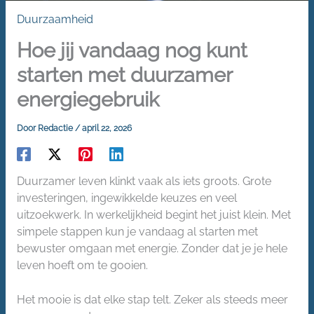
Duurzaamheid
Hoe jij vandaag nog kunt
starten met duurzamer
energiegebruik
Door
Redactie
/
april 22, 2026
Duurzamer leven klinkt vaak als iets groots. Grote
investeringen, ingewikkelde keuzes en veel
uitzoekwerk. In werkelijkheid begint het juist klein. Met
simpele stappen kun je vandaag al starten met
bewuster omgaan met energie. Zonder dat je je hele
leven hoeft om te gooien.
Het mooie is dat elke stap telt. Zeker als steeds meer