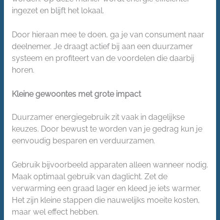
ingezet en blijft het lokaal.
Door hieraan mee te doen, ga je van consument naar
deelnemer. Je draagt actief bij aan een duurzamer
systeem en profiteert van de voordelen die daarbij
horen.
Kleine gewoontes met grote impact
Duurzamer energiegebruik zit vaak in dagelijkse
keuzes. Door bewust te worden van je gedrag kun je
eenvoudig besparen en verduurzamen.
Gebruik bijvoorbeeld apparaten alleen wanneer nodig.
Maak optimaal gebruik van daglicht. Zet de
verwarming een graad lager en kleed je iets warmer.
Het zijn kleine stappen die nauwelijks moeite kosten,
maar wel effect hebben.