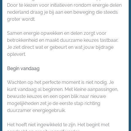
Door te kiezen voor initiatieven rondom energie delen
nederland draag je bij aan een beweging die steeds
groter wordt.
Samen energie opwekken en delen zorgt voor
betrokkenheid en maakt duurzame keuzes tastbaar.
Je ziet direct wat er gebeurt en wat jouw bijdrage
oplevert.
Begin vandaag
Wachten op het perfecte moment is niet nodig. Je
kunt vandaag al beginnen. Met kleine aanpassingen,
bewuste keuzes en een open blik naar nieuwe
mogelijkheden zet je de eerste stap richting
duurzamer energiegebruik.
Het hoeft niet ingewikkeld te zijn. Het begint met