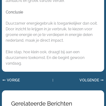
aandacht en groeit vanzelf verder.
Conclusie
Duurzamer energiegebruik is toegankelijker dan ooit.
Door inzicht te krijgen in je verbruik, te kiezen voor
groene energie en je te verdiepen in energie delen
nederland, maak je direct impact.
Elke stap, hoe klein ook, draagt bij aan een
duurzamere toekomst. En die begint gewoon
vandaag.
VORIGE
VOLGENDE
Gerelateerde Berichten