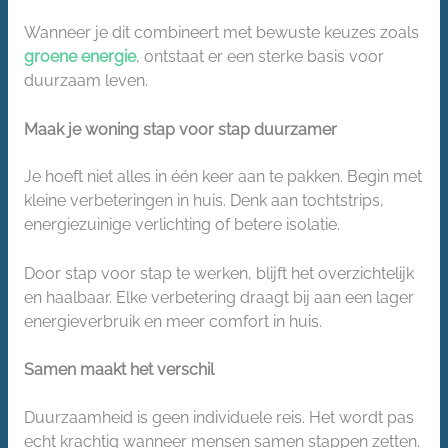
Wanneer je dit combineert met bewuste keuzes zoals
groene energie
, ontstaat er een sterke basis voor
duurzaam leven.
Maak je woning stap voor stap duurzamer
Je hoeft niet alles in één keer aan te pakken. Begin met
kleine verbeteringen in huis. Denk aan tochtstrips,
energiezuinige verlichting of betere isolatie.
Door stap voor stap te werken, blijft het overzichtelijk
en haalbaar. Elke verbetering draagt bij aan een lager
energieverbruik en meer comfort in huis.
Samen maakt het verschil
Duurzaamheid is geen individuele reis. Het wordt pas
echt krachtig wanneer mensen samen stappen zetten.