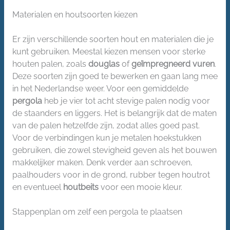
Materialen en houtsoorten kiezen
Er zijn verschillende soorten hout en materialen die je
kunt gebruiken. Meestal kiezen mensen voor sterke
houten palen, zoals
douglas
of
geïmpregneerd vuren
.
Deze soorten zijn goed te bewerken en gaan lang mee
in het Nederlandse weer. Voor een gemiddelde
pergola
heb je vier tot acht stevige palen nodig voor
de staanders en liggers. Het is belangrijk dat de maten
van de palen hetzelfde zijn, zodat alles goed past.
Voor de verbindingen kun je metalen hoekstukken
gebruiken, die zowel stevigheid geven als het bouwen
makkelijker maken. Denk verder aan schroeven,
paalhouders voor in de grond, rubber tegen houtrot
en eventueel
houtbeits
voor een mooie kleur.
Stappenplan om zelf een pergola te plaatsen