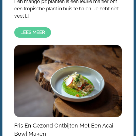
Een mango pit planten is een leuke manier om
een tropische plant in huis te halen. Je hebt niet
veel […]
LEES MEER
Fris En Gezond Ontbijten Met Een Acai
Bowl Maken