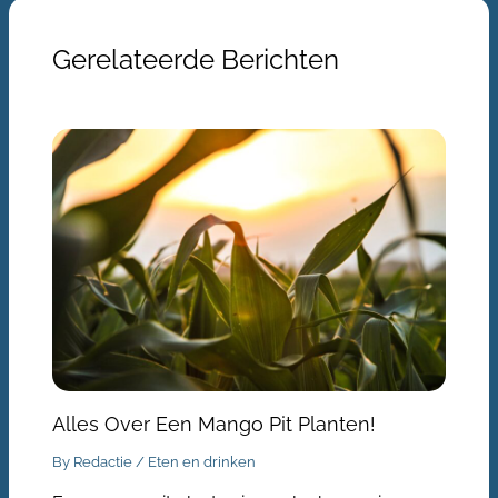
Gerelateerde Berichten
Alles Over Een Mango Pit Planten!
By
Redactie
/
Eten en drinken