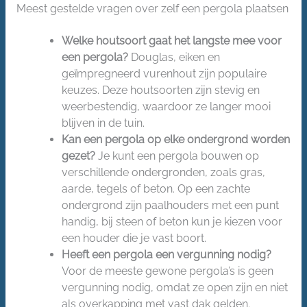
Meest gestelde vragen over zelf een pergola plaatsen
Welke houtsoort gaat het langste mee voor
een pergola?
Douglas, eiken en
geïmpregneerd vurenhout zijn populaire
keuzes. Deze houtsoorten zijn stevig en
weerbestendig, waardoor ze langer mooi
blijven in de tuin.
Kan een pergola op elke ondergrond worden
gezet?
Je kunt een pergola bouwen op
verschillende ondergronden, zoals gras,
aarde, tegels of beton. Op een zachte
ondergrond zijn paalhouders met een punt
handig, bij steen of beton kun je kiezen voor
een houder die je vast boort.
Heeft een pergola een vergunning nodig?
Voor de meeste gewone pergola’s is geen
vergunning nodig, omdat ze open zijn en niet
als overkapping met vast dak gelden.