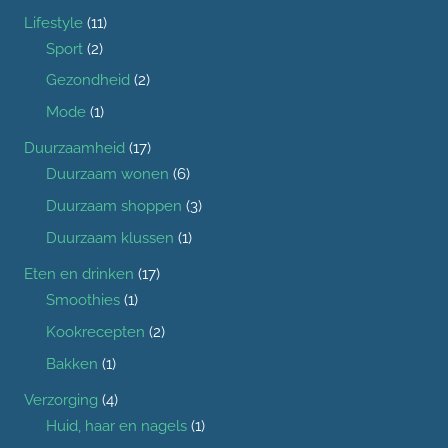
Lifestyle
(11)
Sport
(2)
Gezondheid
(2)
Mode
(1)
Duurzaamheid
(17)
Duurzaam wonen
(6)
Duurzaam shoppen
(3)
Duurzaam klussen
(1)
Eten en drinken
(17)
Smoothies
(1)
Kookrecepten
(2)
Bakken
(1)
Verzorging
(4)
Huid, haar en nagels
(1)