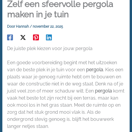
Zelf een sfeervolle pergola
maken in je tuin
Door
Hannah
/
november 22, 2025
De juiste plek kiezen voor jouw pergola
Een goede voorbereiding begint met het uitzoeken
van de beste plek in je tuin voor een
pergola
. Kies een
plaats waar je genoeg ruimte hebt om te bouwen en
waar de constructie niet in de weg staat. Denk na of je
juist veel zon of meer schaduw wilt. Een
pergola
komt
vaak het beste tot zijn recht bij een terras, maar kan
ook mooi los in het gras staan. Meet de ruimte op en
zorg dat het stuk grond mooi vlak is. Als de
ondergrond stevig genoeg is, blijft het bouwwerk
langer netjes staan.