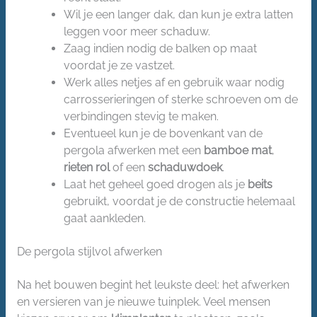
Wil je een langer dak, dan kun je extra latten
leggen voor meer schaduw.
Zaag indien nodig de balken op maat
voordat je ze vastzet.
Werk alles netjes af en gebruik waar nodig
carrosserieringen of sterke schroeven om de
verbindingen stevig te maken.
Eventueel kun je de bovenkant van de
pergola afwerken met een
bamboe mat
,
rieten rol
of een
schaduwdoek
.
Laat het geheel goed drogen als je
beits
gebruikt, voordat je de constructie helemaal
gaat aankleden.
De pergola stijlvol afwerken
Na het bouwen begint het leukste deel: het afwerken
en versieren van je nieuwe tuinplek. Veel mensen