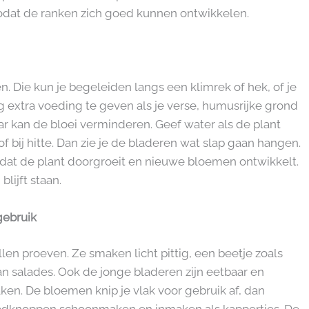
zodat de ranken zich goed kunnen ontwikkelen.
n. Die kun je begeleiden langs een klimrek of hek, of je
 extra voeding te geven als je verse, humusrijke grond
ar kan de bloei verminderen. Geef water als de plant
f bij hitte. Dan zie je de bladeren wat slap gaan hangen.
dat de plant doorgroeit en nieuwe bloemen ontwikkelt.
blijft staan.
gebruik
len proeven. Ze smaken licht pittig, een beetje zoals
aan salades. Ook de jonge bladeren zijn eetbaar en
ken. De bloemen knip je vlak voor gebruik af, dan