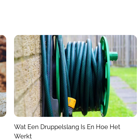
Wat Een Druppelslang Is En Hoe Het
Werkt